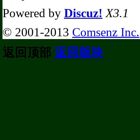
Powered by
Discuz!
X3.1
© 2001-2013
Comsenz Inc.
返回顶部
返回版块